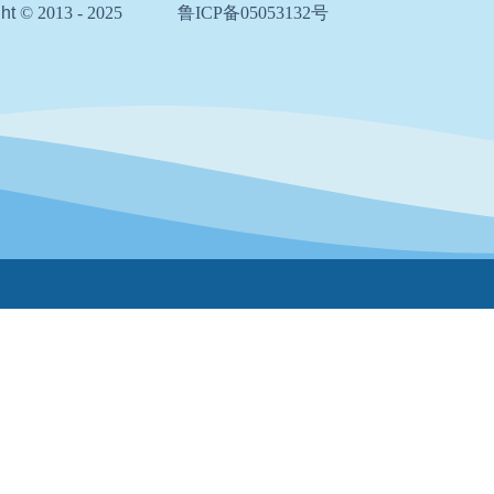
ht
© 2013 - 2025
鲁ICP备05053132号