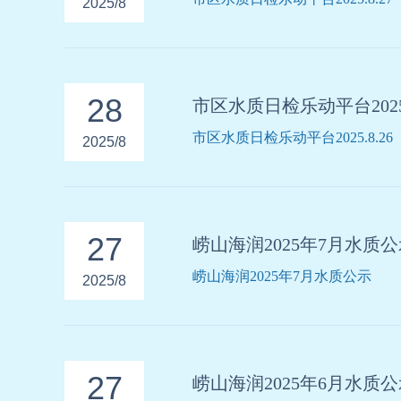
2025/8
28
市区水质日检乐动平台2025.
市区水质日检乐动平台2025.8.26
2025/8
27
崂山海润2025年7月水质
崂山海润2025年7月水质公示
2025/8
27
崂山海润2025年6月水质