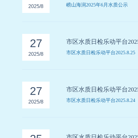
崂山海润2025年6月水质公示
2025/8
27
市区水质日检乐动平台2025.
市区水质日检乐动平台2025.8.25
2025/8
27
市区水质日检乐动平台2025.
市区水质日检乐动平台2025.8.24
2025/8
市区水质日检乐动平台2025.